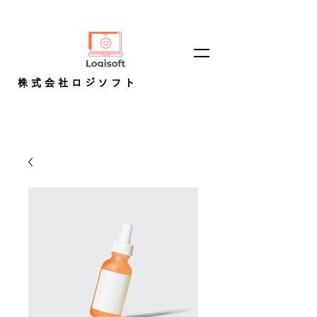
株式会社ロジソフト