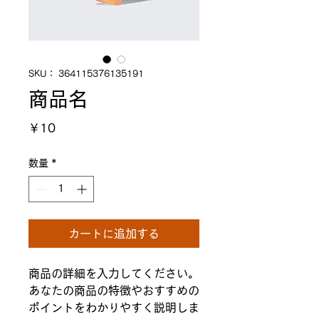
SKU： 364115376135191
商品名
価
￥10
格
数量
*
カートに追加する
商品の詳細を入力してください。
あなたの商品の特徴やおすすめの
ポイントをわかりやすく説明しま