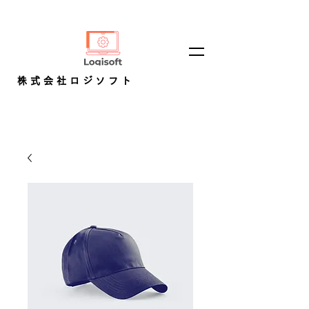
株式会社ロジソフト