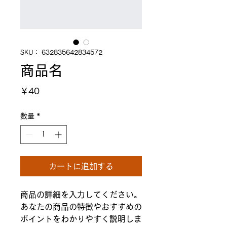
SKU： 632835642834572
商品名
価
￥40
格
数量
*
カートに追加する
商品の詳細を入力してください。
あなたの商品の特徴やおすすめの
ポイントをわかりやすく説明しま