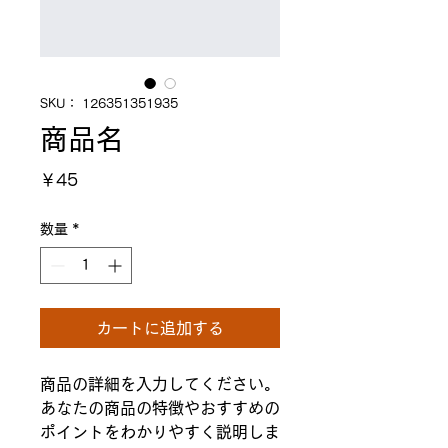
SKU： 126351351935
商品名
価
￥45
格
数量
*
カートに追加する
商品の詳細を入力してください。
あなたの商品の特徴やおすすめの
ポイントをわかりやすく説明しま