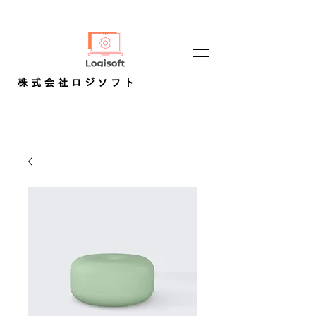
株式会社ロジソフト