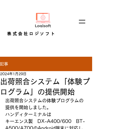
株式会社ロジソフト
記事
2024年1月29日
出荷照合システム「体験プ
ログラム」の提供開始
出荷照合システムの体験プログラムの
提供を開始しました。
ハンディターミナルは
キーエンス製　DX-A400/600　BT-
A500/A700のAndroid端末に対応し