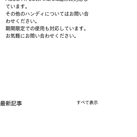
ています。
その他のハンディについてはお問い合
わせください。
期間限定での使用も対応しています。
お気軽にお問い合わせください。
すべて表示
最新記事