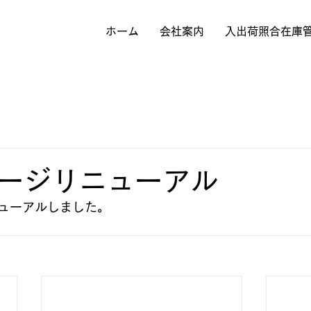
ホーム
会社案内
入出荷照合在庫
ージリニューアル
ューアルしました。