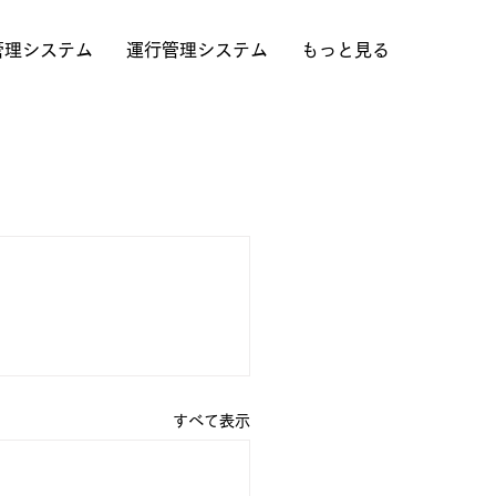
管理システム
運行管理システム
もっと見る
すべて表示