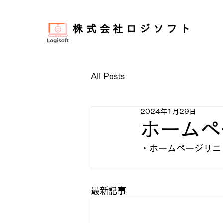
株式会社ロジソフト
All Posts
2024年1月29日
ホームペ
・ホームページリニ
最新記事