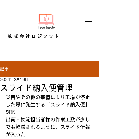
株式会社ロジソフト
記事
2024年2月19日
スライド納入便管理
災害やその他の事情により工場が停止
した際に発生する「スライド納入便」
対応
出荷・物流担当者様の作業工数が少し
でも軽減されるように、スライド情報
が入った