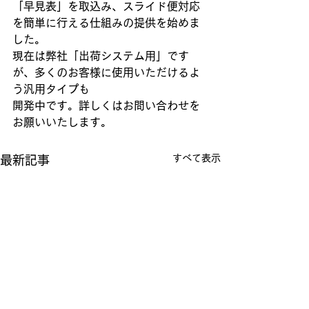
「早見表」を取込み、スライド便対応
を簡単に行える仕組みの提供を始めま
した。
現在は弊社「出荷システム用」です
が、多くのお客様に使用いただけるよ
う汎用タイプも
開発中です。詳しくはお問い合わせを
お願いいたします。
すべて表示
最新記事