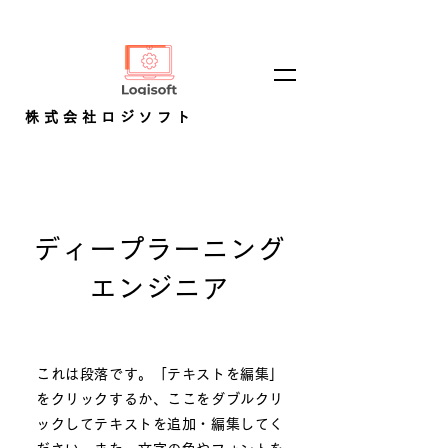
株式会社ロジソフト
ディープラーニング
エンジニア
これは段落です。「テキストを編集」
をクリックするか、ここをダブルクリ
ックしてテキストを追加・編集してく