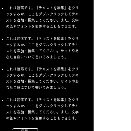
これは段落です。「テキストを編集」をクリ
ックするか、ここをダブルクリックしてテキ
ストを追加・編集してください。また、文字
の色やフォントを変更することもできます。
これは段落です。「テキストを編集」をクリ
ックするか、ここをダブルクリックしてテキ
ストを追加・編集してください。サイトやあ
なた自身について書いてみましょう。
これは段落です。「テキストを編集」をクリ
ックするか、ここをダブルクリックしてテキ
ストを追加・編集してください。サイトやあ
なた自身について書いてみましょう。
これは段落です。「テキストを編集」をクリ
ックするか、ここをダブルクリックしてテキ
ストを追加・編集してください。また、文字
の色やフォントを変更することもできます。