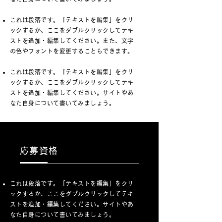
これは段落です。「テキストを編集」をクリ
ックするか、ここをダブルクリックしてテキ
ストを追加・編集してください。また、文字
の色やフォントを変更することもできます。
これは段落です。「テキストを編集」をクリ
ックするか、ここをダブルクリックしてテキ
ストを追加・編集してください。サイトやあ
なた自身について書いてみましょう。
応募資格
これは段落です。「テキストを編集」をクリ
ックするか、ここをダブルクリックしてテキ
ストを追加・編集してください。サイトやあ
なた自身について書いてみましょう。