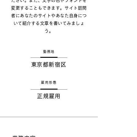
ださい。また、文字の色やフォントを
変更することもできます。サイト訪問
者にあなたのサイトやあなた自身につ
いて紹介する文章を書いてみましょ
う。
勤務地
​東京都新宿区
雇用形態
正規雇用