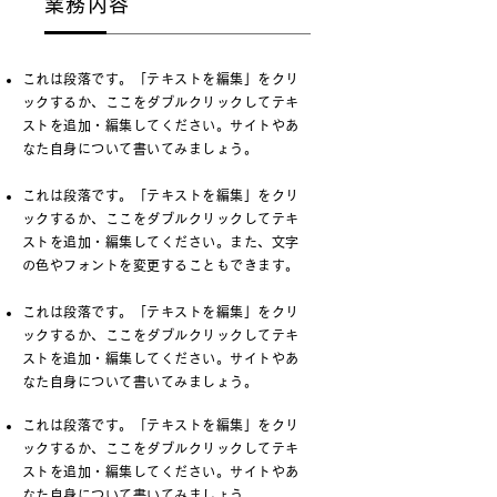
業務内容
これは段落です。「テキストを編集」をクリ
ックするか、ここをダブルクリックしてテキ
ストを追加・編集してください。サイトやあ
なた自身について書いてみましょう。
これは段落です。「テキストを編集」をクリ
ックするか、ここをダブルクリックしてテキ
ストを追加・編集してください。また、文字
の色やフォントを変更することもできます。
これは段落です。「テキストを編集」をクリ
ックするか、ここをダブルクリックしてテキ
ストを追加・編集してください。サイトやあ
なた自身について書いてみましょう。
これは段落です。「テキストを編集」をクリ
ックするか、ここをダブルクリックしてテキ
ストを追加・編集してください。サイトやあ
なた自身について書いてみましょう。